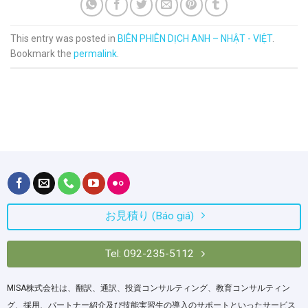
This entry was posted in
BIÊN PHIÊN DỊCH ANH – NHẬT - VIỆT
.
Bookmark the
permalink
.
お見積り (Báo giá)
Tel: 092-235-5112
MISA株式会社は、翻訳、通訳、投資コンサルティング、教育コンサルティン
グ、採用、パートナー紹介及び技能実習生の導入のサポートといったサービス