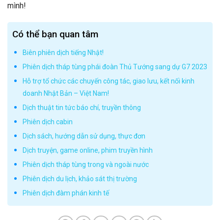
mình!
Có thể bạn quan tâm
Biên phiên dịch tiếng Nhật!
Phiên dịch tháp tùng phái đoàn Thủ Tướng sang dự G7 2023
Hỗ trợ tổ chức các chuyến công tác, giao lưu, kết nối kinh
doanh Nhật Bản – Việt Nam!
Dịch thuật tin tức báo chí, truyền thông
Phiên dịch cabin
Dịch sách, hướng dẫn sử dụng, thực đơn
Dịch truyện, game online, phim truyền hình
Phiên dịch tháp tùng trong và ngoài nước
Phiên dịch du lịch, khảo sát thị trường
Phiên dịch đàm phán kinh tế