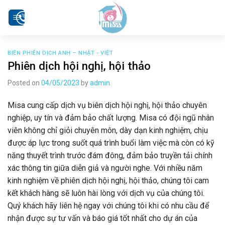
Skip
to
content
BIÊN PHIÊN DỊCH ANH – NHẬT - VIỆT
Phiên dịch hội nghị, hội thảo
Posted on
04/05/2023
by
admin
Misa cung cấp dịch vụ biên dịch hội nghị, hội thảo chuyên
nghiệp, uy tín và đảm bảo chất lượng. Misa có đội ngũ nhân
viên không chỉ giỏi chuyên môn, dày dạn kinh nghiệm, chịu
được áp lực trong suốt quá trình buổi làm việc mà còn có kỹ
năng thuyết trình trước đám đông, đảm bảo truyền tải chính
xác thông tin giữa diễn giả và người nghe. Với nhiều năm
kinh nghiệm về phiên dịch hội nghị, hội thảo, chúng tôi cam
kết khách hàng sẽ luôn hài lòng với dịch vụ của chúng tôi.
Quý khách hãy liên hệ ngay với chúng tôi khi có nhu cầu để
nhận được sự tư vấn và báo giá tốt nhất cho dự án của