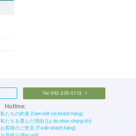
Tel: 092-235-5112
otline:
私たちの約束 (Cam kết với khách hàng)
私たちを選んだ理由 (Lý do chọn chúng tôi)
お客様のご意見 (Ý kiến khách hàng)
お見積り(Báo giá)