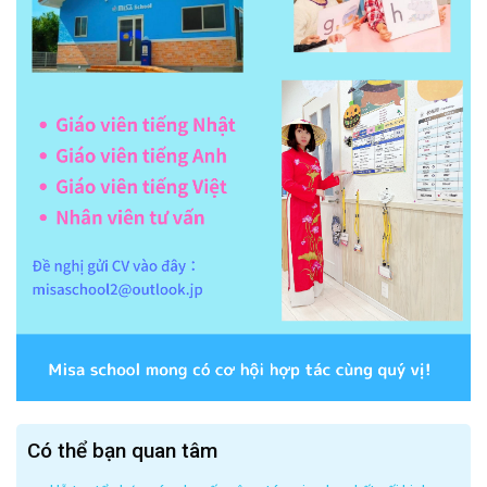
Có thể bạn quan tâm