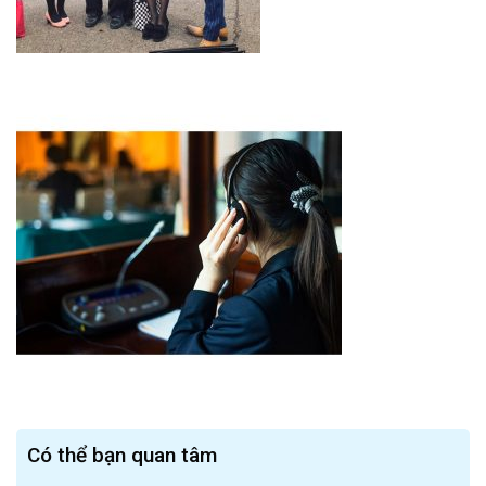
Có thể bạn quan tâm