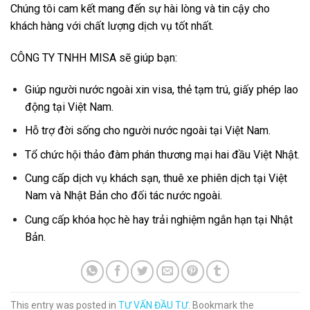
Chúng tôi cam kết mang đến sự hài lòng và tin cậy cho
khách hàng với chất lượng dịch vụ tốt nhất.
CÔNG TY TNHH MISA sẽ giúp bạn:
Giúp người nước ngoài xin visa, thẻ tạm trú, giấy phép lao
động tại Việt Nam.
Hỗ trợ đời sống cho người nước ngoài tại Việt Nam.
Tổ chức hội thảo đàm phán thương mại hai đầu Việt Nhật.
Cung cấp dịch vụ khách sạn, thuê xe phiên dịch tại Việt
Nam và Nhật Bản cho đối tác nước ngoài.
Cung cấp khóa học hè hay trải nghiệm ngắn hạn tại Nhật
Bản.
This entry was posted in
TƯ VẤN ĐẦU TƯ
. Bookmark the