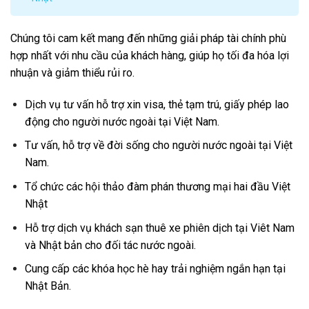
Chúng tôi cam kết mang đến những giải pháp tài chính phù
hợp nhất với nhu cầu của khách hàng, giúp họ tối đa hóa lợi
nhuận và giảm thiểu rủi ro.
Dịch vụ tư vấn hỗ trợ xin visa, thẻ tạm trú, giấy phép lao
động cho người nước ngoài tại Việt Nam.
Tư vấn, hỗ trợ về đời sống cho người nước ngoài tại Việt
Nam.
Tổ chức các hội thảo đàm phán thương mại hai đầu Việt
Nhật
Hỗ trợ dịch vụ khách sạn thuê xe phiên dịch tại Viêt Nam
và Nhật bản cho đối tác nước ngoài.
Cung cấp các khóa học hè hay trải nghiệm ngắn hạn tại
Nhật Bản.