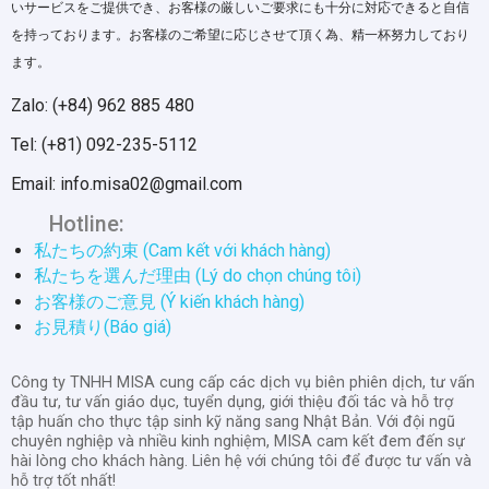
いサービスをご提供でき、お客様の厳しいご要求にも十分に対応できると自信
を持っております。お客様のご希望に応じさせて頂く為、精一杯努力しており
ます。
Zalo: (+84) 962 885 480
Tel: (+81) 092-235-5112
Email: info.misa02@gmail.com
Hotline:
私たちの約束 (Cam kết với khách hàng)
私たちを選んだ理由 (Lý do chọn chúng tôi)
お客様のご意見 (Ý kiến khách hàng)
お見積り(Báo giá)
Công ty TNHH MISA cung cấp các dịch vụ biên phiên dịch, tư vấn
đầu tư, tư vấn giáo dục, tuyển dụng, giới thiệu đối tác và hỗ trợ
tập huấn cho thực tập sinh kỹ năng sang Nhật Bản. Với đội ngũ
chuyên nghiệp và nhiều kinh nghiệm, MISA cam kết đem đến sự
hài lòng cho khách hàng. Liên hệ với chúng tôi để được tư vấn và
hỗ trợ tốt nhất!