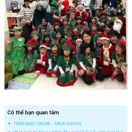
Có thể bạn quan tâm
TIẾNG NHẬT ONLINE – MISA SCHOOL