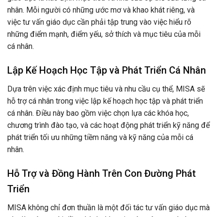
nhân. Mỗi người có những ước mơ và khao khát riêng, và
việc tư vấn giáo dục cần phải tập trung vào việc hiểu rõ
những điểm mạnh, điểm yếu, sở thích và mục tiêu của mỗi
cá nhân.
Lập Kế Hoạch Học Tập và Phát Triển Cá Nhân
Dựa trên việc xác định mục tiêu và nhu cầu cụ thể, MISA sẽ
hỗ trợ cá nhân trong việc lập kế hoạch học tập và phát triển
cá nhân. Điều này bao gồm việc chọn lựa các khóa học,
chương trình đào tạo, và các hoạt động phát triển kỹ năng để
phát triển tối ưu những tiềm năng và kỹ năng của mỗi cá
nhân.
Hỗ Trợ và Đồng Hành Trên Con Đường Phát
Triển
MISA không chỉ đơn thuần là một đối tác tư vấn giáo dục mà