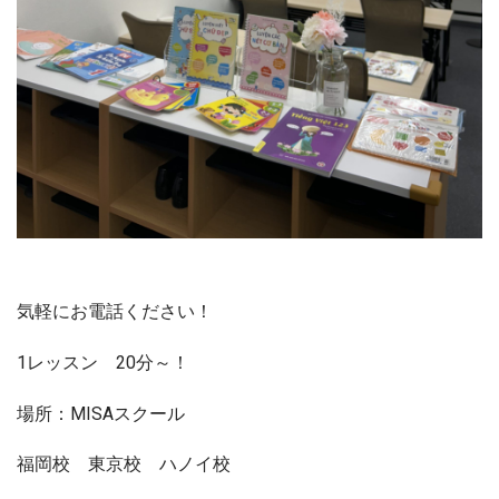
気軽にお電話ください！
1レッスン 20分～！
場所：MISAスクール
福岡校 東京校 ハノイ校