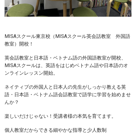
MISAスクール東京校（MISAスクール英会話教室 外国語
教室）開校！
英会話教室と日本語・ベトナム語の外国語教室が開校、
MISAスクールは、英語をはじめベトナム語や日本語のオ
ンラインレッスン開始。
ネイティブの外国人と日本人の先生がしっかり教える英
語・日本語・ベトナム語会話教室で語学に学習を始めませ
んか？
楽しいだけじゃない！受講者様の本気を育てます。
個人教室だからできる細やかな指導と少人数制