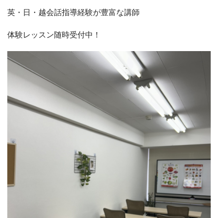
英・日・越会話指導経験が豊富な講師
体験レッスン随時受付中！