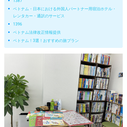
1387
ベトナム・日本における外国人パートナー用宿泊ホテル・
レンタカー・通訳のサービス
1396
ベトナム法律改正情報提供
ベトナム！3選！おすすめの旅プラン