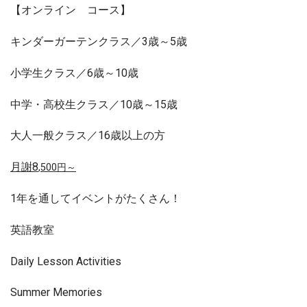
【オンライン コース】
キンダーガーテンクラス／3歳～5歳
小学生クラス／6歳～10歳
中学・高校生クラス／10歳～15歳
大人一般クラス／16歳以上の方
月謝8
,500円～
1年を通してイベントがたくさん！
英語教室
Daily Lesson Activities
Summer Memories