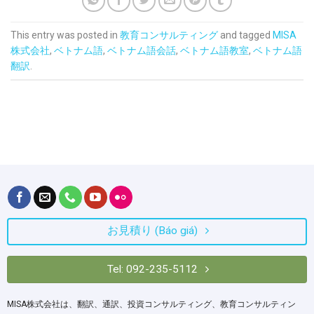
This entry was posted in
教育コンサルティング
and tagged
MISA
株式会社
,
ベトナム語
,
ベトナム語会話
,
ベトナム語教室
,
ベトナム語
翻訳
.
お見積り (Báo giá)
Tel: 092-235-5112
MISA株式会社は、翻訳、通訳、投資コンサルティング、教育コンサルティン