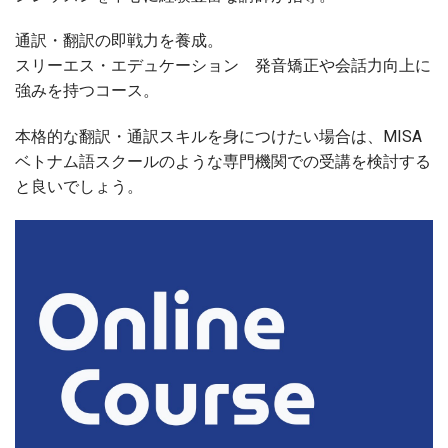
通訳・翻訳の即戦力を養成。
スリーエス・エデュケーション 発音矯正や会話力向上に
強みを持つコース。
本格的な翻訳・通訳スキルを身につけたい場合は、MISA
ベトナム語スクールのような専門機関での受講を検討する
と良いでしょう。