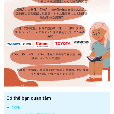
Có thể bạn quan tâm
1396