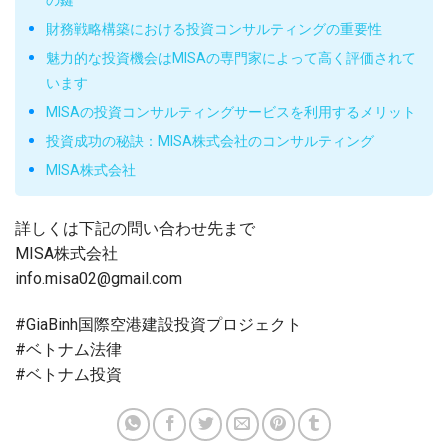
の鍵
財務戦略構築における投資コンサルティングの重要性
魅力的な投資機会はMISAの専門家によって高く評価されて
います
MISAの投資コンサルティングサービスを利用するメリット
投資成功の秘訣：MISA株式会社のコンサルティング
MISA株式会社
詳しくは下記の問い合わせ先まで
MISA株式会社
info.misa02@gmail.com
#GiaBinh国際空港建設投資プロジェクト
#ベトナム法律
#ベトナム投資