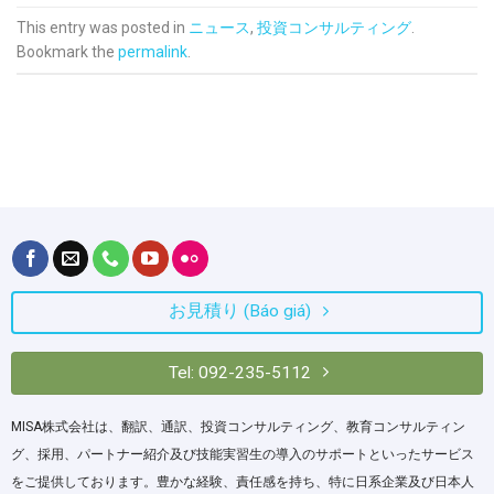
This entry was posted in
ニュース
,
投資コンサルティング
.
Bookmark the
permalink
.
お見積り (Báo giá)
Tel: 092-235-5112
MISA株式会社は、翻訳、通訳、投資コンサルティング、教育コンサルティン
グ、採用、パートナー紹介及び技能実習生の導入のサポートといったサービス
をご提供しております。豊かな経験、責任感を持ち、特に日系企業及び日本人